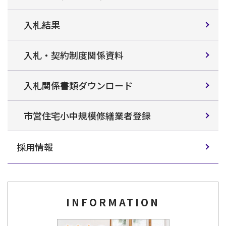
入札結果
入札・契約制度関係資料
入札関係書類ダウンロード
市営住宅小中規模修繕業者登録
採用情報
INFORMATION