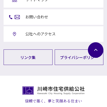
お問い合わせ
公社へのアクセス
リンク集
プライバシーポリシー
信頼で築く、夢と笑顔ある住まい