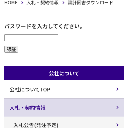
HOME
入札・契約情報
設計図書ダウンロード
パスワードを入力してください。
公社について
公社についてTOP
入札・契約情報
入札公告(発注予定)