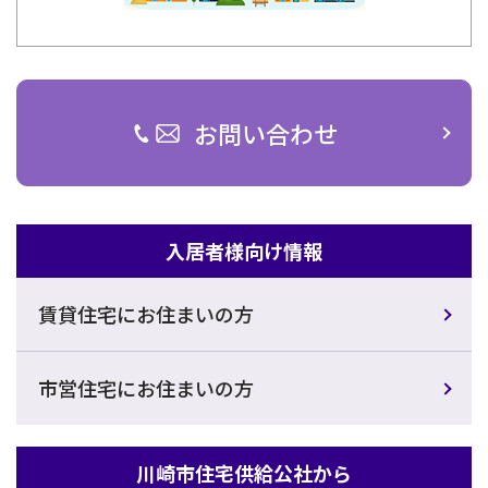
お問い合わせ
入居者様向け情報
賃貸住宅にお住まいの方
市営住宅にお住まいの方
川崎市住宅供給公社から