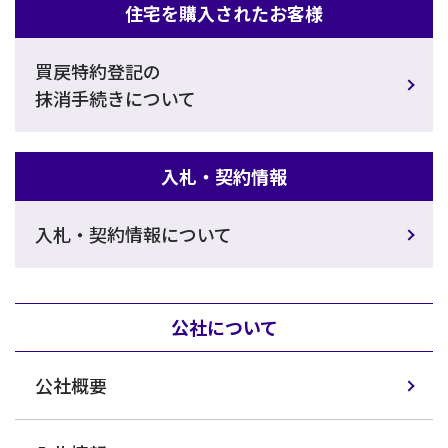
住宅を購入されたお客様
買戻特約登記の
抹消手続きについて
入札・契約情報
入札・契約情報について
公社について
公社概要