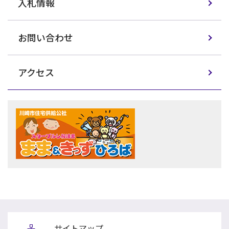
入札情報
お問い合わせ
アクセス
サイトマップ