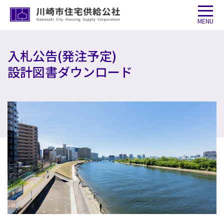
MENU
入札公告(発注予定)
設計図書ダウンロード