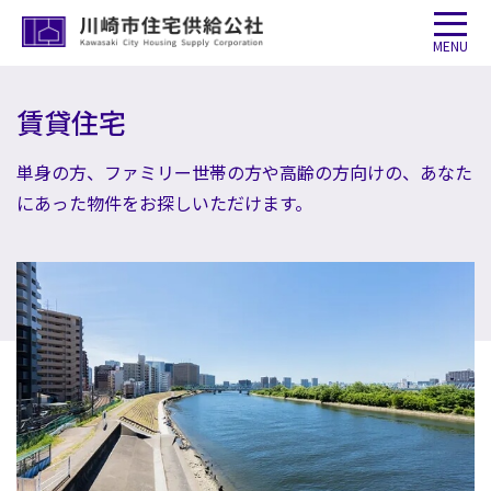
MENU
賃貸住宅
単身の方、ファミリー世帯の方や高齢の方向けの、あなた
にあった物件をお探しいただけます。