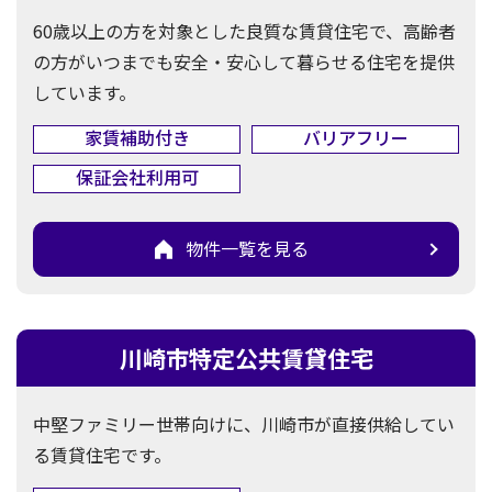
60歳以上の方を対象とした良質な賃貸住宅で、高齢者
の方がいつまでも安全・安心して暮らせる住宅を提供
しています。
家賃補助付き
バリアフリー
保証会社利用可
物件一覧を見る
川崎市特定公共賃貸住宅
中堅ファミリー世帯向けに、川崎市が直接供給してい
る賃貸住宅です。