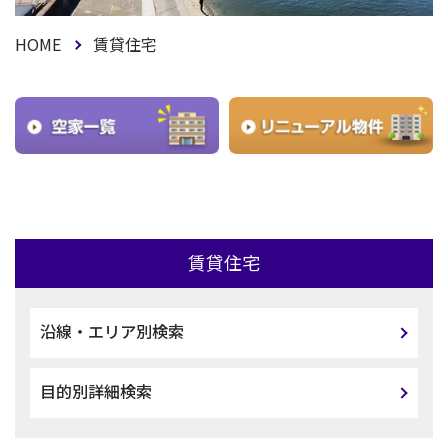
HOME
賃貸住宅
賃貸住宅
沿線・エリア別検索
目的別詳細検索