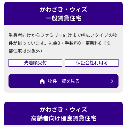
かわさき・ウィズ
一般賃貸住宅
単身者向けからファミリー向けまで幅広いタイプの物
件が揃っています。礼金0・手数料0・更新料0（※一
部住宅は対象外）
先着順受付
保証会社利用可
物件一覧を見る
かわさき・ウィズ
高齢者向け優良賃貸住宅