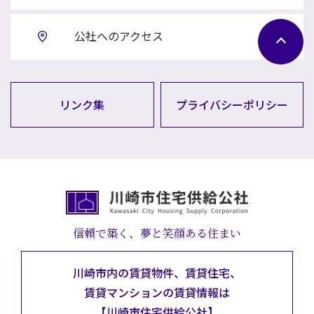
公社へのアクセス
リンク集
プライバシーポリシー
信頼で築く、夢と笑顔ある住まい
川崎市内の賃貸物件、賃貸住宅、
賃貸マンションの
賃貸情報は
【川崎市住宅供給公社】