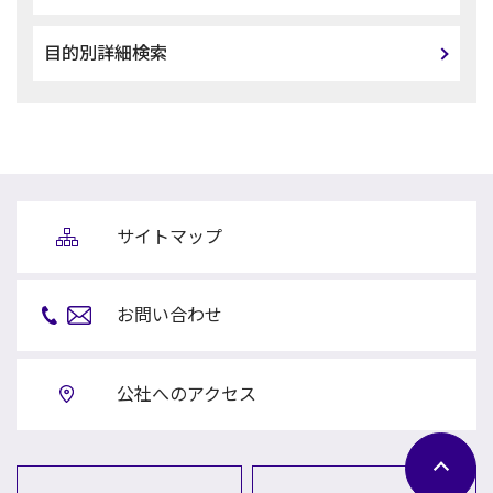
目的別詳細検索
サイトマップ
お問い合わせ
公社へのアクセス