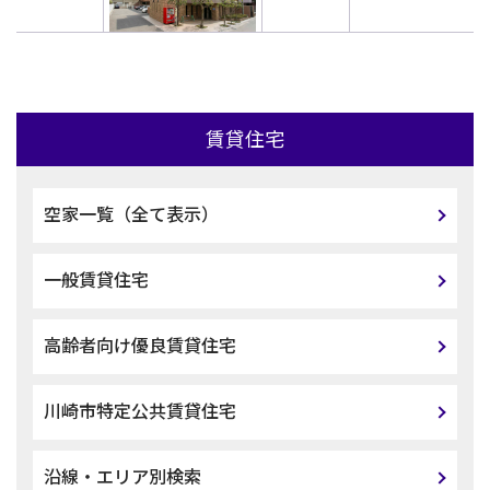
賃貸住宅
空家一覧（全て表示）
一般賃貸住宅
高齢者向け優良賃貸住宅
川崎市特定公共賃貸住宅
沿線・エリア別検索