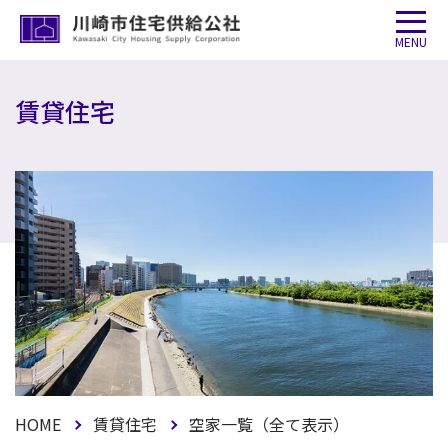
MENU
賃貸住宅
HOME
賃貸住宅
空家一覧（全て表示）