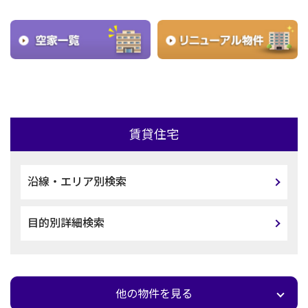
賃貸住宅
沿線・エリア別検索
目的別詳細検索
他の物件を見る