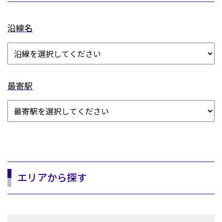
沿線名
最寄駅
エリアから探す