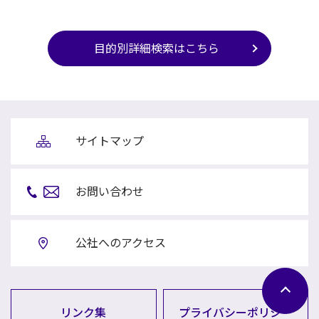
目的別詳細検索はこちら
サイトマップ
お問い合わせ
公社へのアクセス
リンク集
プライバシーポリシー