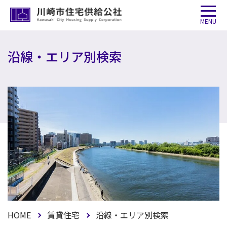
MENU
沿線・エリア別検索
HOME
賃貸住宅
沿線・エリア別検索