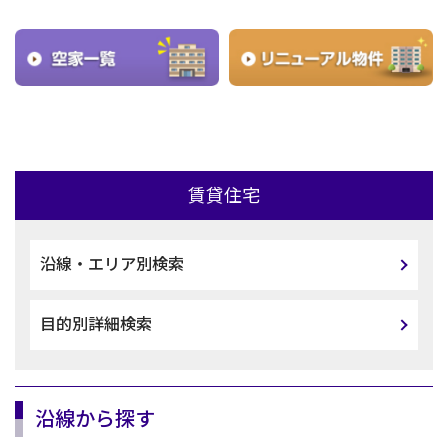
賃貸住宅
沿線・エリア別検索
目的別詳細検索
沿線から探す