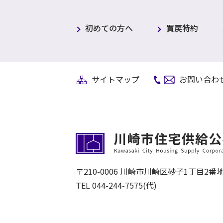
初めての方へ
買戻特約
サイトマップ
お問い合わ
〒210-0006
川崎市川崎区砂子1丁目2番地
TEL
044-244-7575
(代)