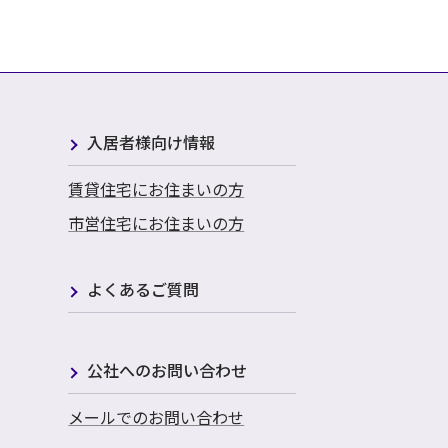
入居者様向け情報
賃貸住宅にお住まいの方
市営住宅にお住まいの方
よくあるご質問
公社へのお問い合わせ
メールでのお問い合わせ