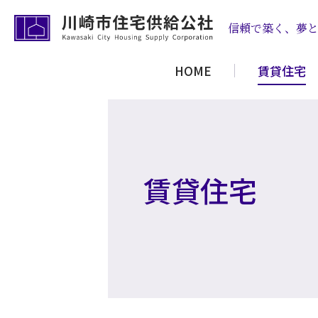
信頼で築く、夢
HOME
賃貸住宅
賃貸住宅