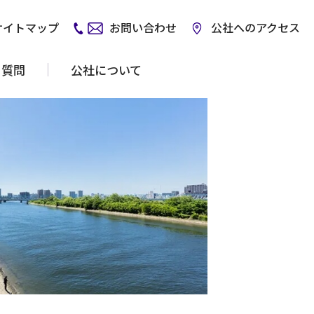
サイトマップ
お問い合わせ
公社へのアクセス
る質問
公社について