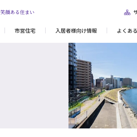
と笑顔ある住まい
市営住宅
入居者様向け情報
よくあ