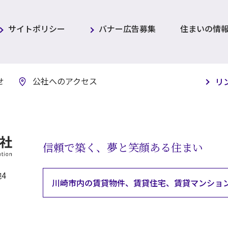
サイトポリシー
バナー広告募集
住まいの情
せ
公社へのアクセス
リ
信頼で築く、夢と笑顔ある住まい
4
川崎市内の賃貸物件、賃貸住宅、
賃貸マンショ