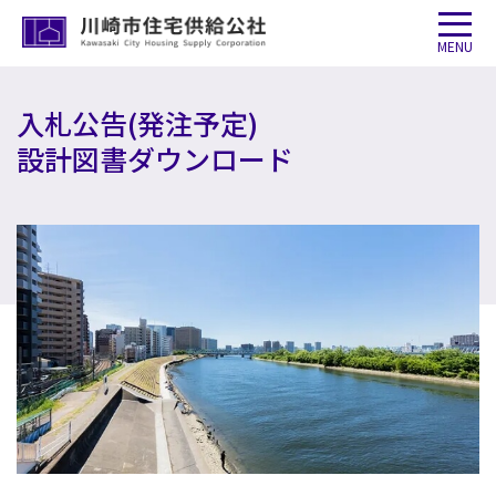
MENU
入札公告(発注予定)
設計図書ダウンロード