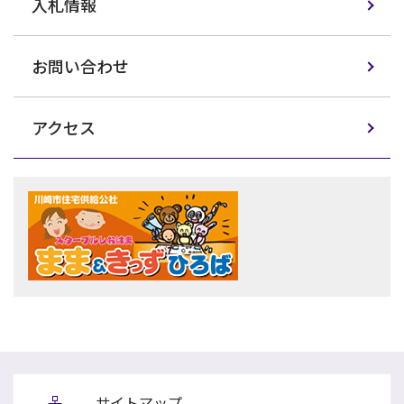
入札情報
お問い合わせ
アクセス
サイトマップ