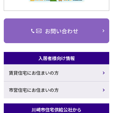
お問い合わせ
入居者様向け情報
賃貸住宅にお住まいの方
市営住宅にお住まいの方
川崎市住宅供給公社から