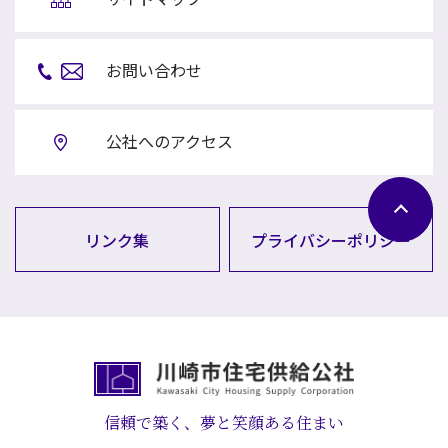
お問い合わせ
公社へのアクセス
リンク集
プライバシーポリシー
信頼で築く、夢と笑顔ある住まい