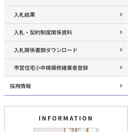
入札結果
入札・契約制度関係資料
入札関係書類ダウンロード
市営住宅小中規模修繕業者登録
採用情報
INFORMATION