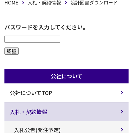
HOME
入札・契約情報
設計図書ダウンロード
パスワードを入力してください。
公社について
公社についてTOP
入札・契約情報
入札公告(発注予定)