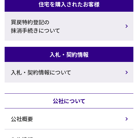
住宅を購入されたお客様
買戻特約登記の
抹消手続きについて
入札・契約情報
入札・契約情報について
公社について
公社概要