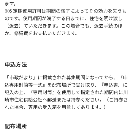
ます。
※6 定期使用許可は期間の満了によってその効力を失うも
のです。使用期間が満了する日までに、住宅を明け渡し
（退去）ていただきます。この場合でも、退去手続のほ
か、修繕費をお支払いただきます。
申込方法
「市政だより」に掲載された募集期間になってから、『申
込専用封筒等一式』を配布場所で受け取り、『申込書』に
記入の上、『専用封筒』を使用して指定された期間内に川
崎市住宅供給公社へ郵送または持参ください。（ご持参さ
れた場合、専用の受入箱を用意してあります。）
配布場所