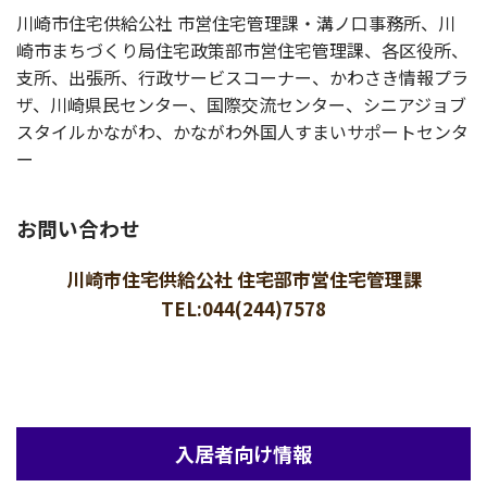
川崎市住宅供給公社 市営住宅管理課・溝ノ口事務所、川
崎市まちづくり局住宅政策部市営住宅管理課、各区役所、
支所、出張所、行政サービスコーナー、かわさき情報プラ
ザ、川崎県民センター、国際交流センター、シニアジョブ
スタイルかながわ、かながわ外国人すまいサポートセンタ
ー
お問い合わせ
川崎市住宅供給公社 住宅部市営住宅管理課
TEL:044(244)7578
入居者向け情報