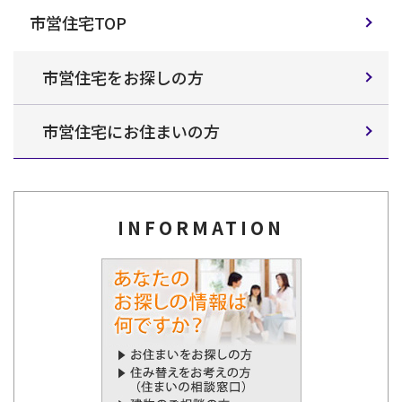
市営住宅TOP
市営住宅をお探しの方
市営住宅にお住まいの方
INFORMATION