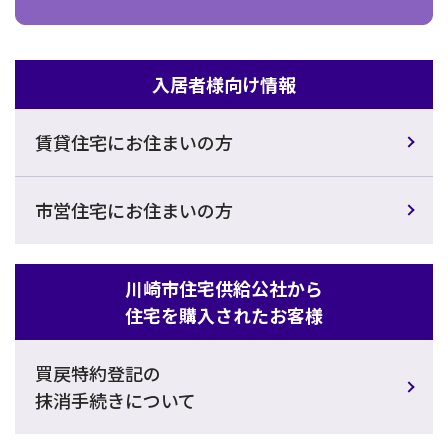
入居者様向け情報
賃貸住宅にお住まいの方
市営住宅にお住まいの方
川崎市住宅供給公社から
住宅を購入されたお客様
買戻特約登記の
抹消手続きについて