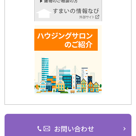
お問い合わせ