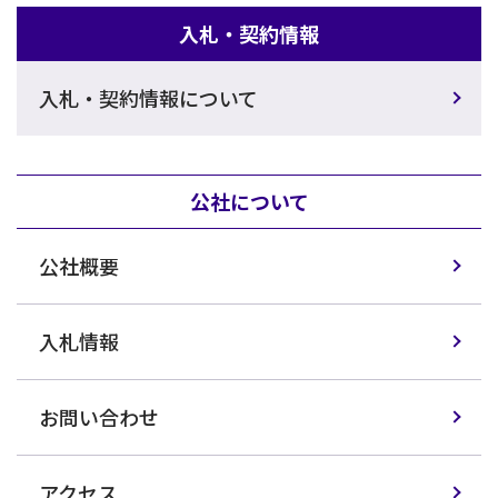
入札・契約情報
入札・契約情報について
公社について
公社概要
入札情報
お問い合わせ
アクセス