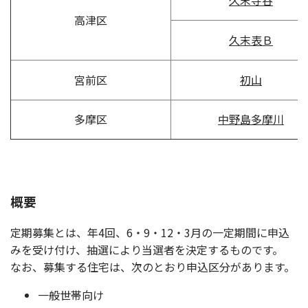
高津区
久末表Ｂ
宮前区
初山
多摩区
中野島多摩川
概要
定期募集とは、年4回、6・9・12・3月の一定期間に申込
みを受け付け、抽選により当選者を決定するものです。
なお、募集する住宅は、次のとおり申込区分があります。
一般世帯向け