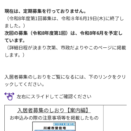
現在は、定期募集を行っておりません。
（令和8年度第1回募集は、令和８年6月19日(木)に終了し
ました。）
次回の募集（令和8年度第1回）は、令和8年6月を予定し
ています。
（詳細日程が決まり次第、市政だよりやこのページに掲載
します。）
入居者募集のしおりをご覧になるには、下のリンクをクリ
ックしてください。
左右にスライドしてご確認ください
入居者募集のしおり【案内編】
お申込みの際の注意事項等を掲載したもの