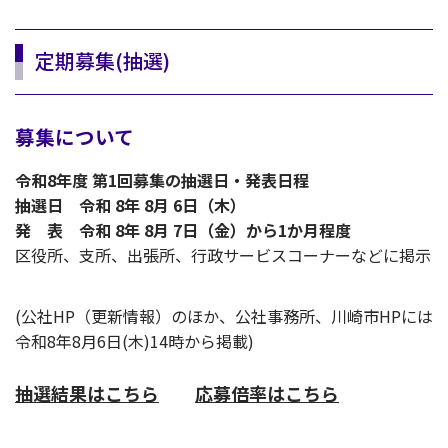
定期募集(抽選)
募集について
令和8年度 第1回募集の抽選日・発表日程
抽選日 令和 8年 8月 6日（木）
発 表 令和 8年 8月 7日（金）から1か月程度
区役所、支所、出張所、行政サービスコーナーなどに掲示
(公社HP（更新情報）のほか、公社事務所、川崎市HPには
令和8年8月6日(木)14時から掲載)
抽選結果はこちら
応募倍率はこちら