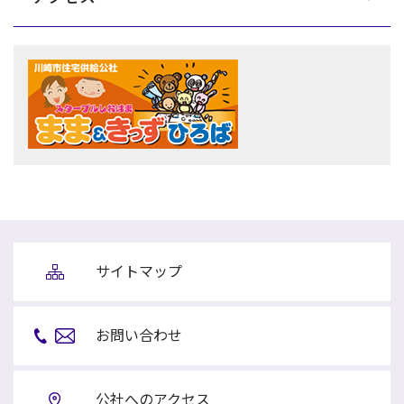
サイトマップ
お問い合わせ
公社へのアクセス