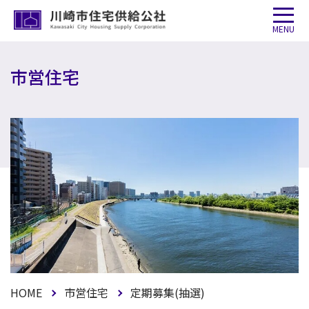
MENU
市営住宅
HOME
市営住宅
定期募集(抽選)