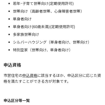
若年･子育て世帯向け(定期使用許可)
世帯向け（高齢者世帯、心身障害者世帯）
単身者向け
単身者向け(60歳未満)(定期使用許可)
多家族世帯向け
シルバーハウジング（単身者向け、世帯向け）
特別空家（世帯向け、単身者向け）
申込資格
市営住宅の
申込資格
に該当するほか、申込区分に応じた資
格を満たすことができる方が対象です。
申込区分等一覧