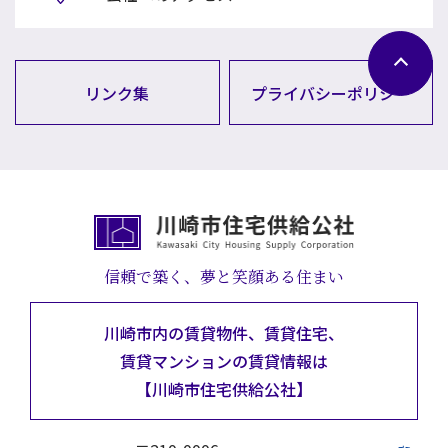
リンク集
プライバシーポリシー
信頼で築く、夢と笑顔ある住まい
川崎市内の賃貸物件、賃貸住宅、
賃貸マンションの
賃貸情報は
【川崎市住宅供給公社】