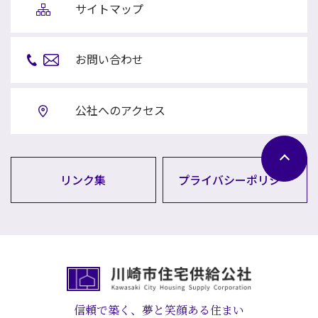
サイトマップ
お問い合わせ
公社へのアクセス
リンク集
プライバシーポリシー
信頼で築く、夢と笑顔ある住まい