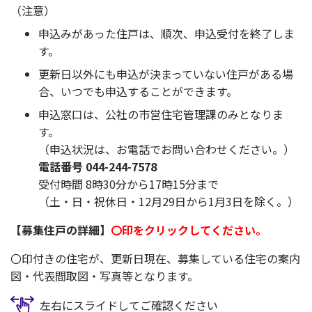
（注意）
申込みがあった住戸は、順次、申込受付を終了しま
す。
更新日以外にも申込が決まっていない住戸がある場
合、いつでも申込することができます。
申込窓口は、公社の市営住宅管理課のみとなりま
す。
（申込状況は、お電話でお問い合わせください。）
電話番号 044-244-7578
受付時間 8時30分から17時15分まで
（土・日・祝休日・12月29日から1月3日を除く。）
【募集住戸の詳細】
〇印をクリックしてください。
〇印付きの住宅が、更新日現在、募集している住宅の案内
図・代表間取図・写真等となります。
左右にスライドしてご確認ください