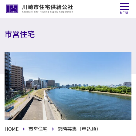
MENU
市営住宅
HOME
市営住宅
常時募集（申込順）