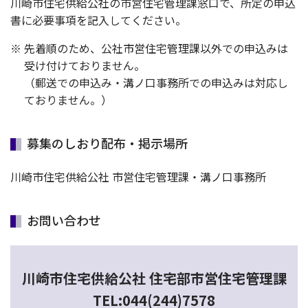
川崎市住宅供給公社の市営住宅管理課窓口で、所定の申込
書に必要事項を記入してください。
※ 先着順のため、公社市営住宅管理課以外での申込みは
受け付けておりません。
（郵送での申込み・溝ノ口事務所での申込みは対応し
ておりません。）
募集のしおり配布・掲示場所
川崎市住宅供給公社 市営住宅管理課・溝ノ口事務所
お問い合わせ
川崎市住宅供給公社 住宅部市営住宅管理課
TEL:044(244)7578