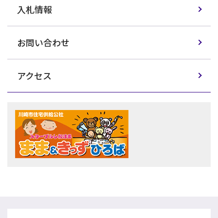
入札情報
お問い合わせ
アクセス