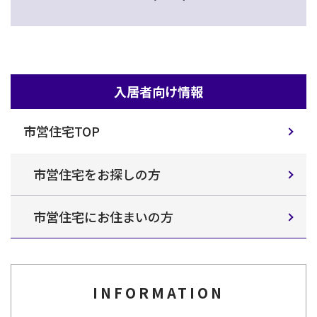
入居者向け情報
市営住宅TOP
市営住宅をお探しの方
市営住宅にお住まいの方
INFORMATION