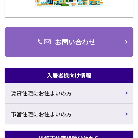
お問い合わせ
入居者様向け情報
賃貸住宅にお住まいの方
市営住宅にお住まいの方
川崎市住宅供給公社から