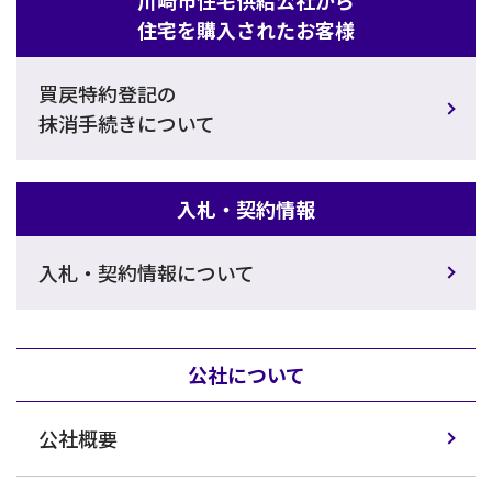
住宅を購入されたお客様
買戻特約登記の
抹消手続きについて
入札・契約情報
入札・契約情報について
公社について
公社概要