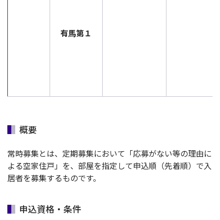
有馬第１
概要
常時募集とは、定期募集において「応募がない等の理由に
よる空家住戸」を、部屋を指定して申込順（先着順）で入
居者を募集するものです。
申込資格・条件