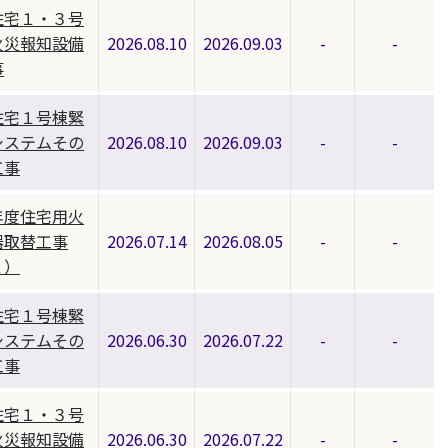
住宅１・３号
火災報知設備
2026.08.10
2026.09.03
-
-
事
住宅１号棟緊
システムその
2026.08.10
2026.09.03
-
-
工事
年度住宅用火
器取替工事
2026.07.14
2026.08.05
-
-
２）
住宅１号棟緊
システムその
2026.06.30
2026.07.22
-
-
工事
住宅１・３号
火災報知設備
2026.06.30
2026.07.22
-
-