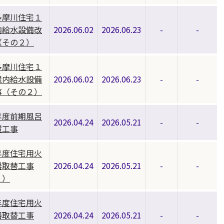
多摩川住宅１
内給水設備改
2026.06.02
2026.06.23
-
-
（その２）
多摩川住宅１
屋内給水設備
2026.06.02
2026.06.23
-
-
事（その２）
年度前期風呂
2026.04.24
2026.05.21
-
-
置工事
年度住宅用火
器取替工事
2026.04.24
2026.05.21
-
-
１）
年度住宅用火
器取替工事
2026.04.24
2026.05.21
-
-