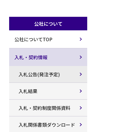
公社について
公社についてTOP
入札・契約情報
入札公告(発注予定)
入札結果
入札・契約制度関係資料
入札関係書類ダウンロード