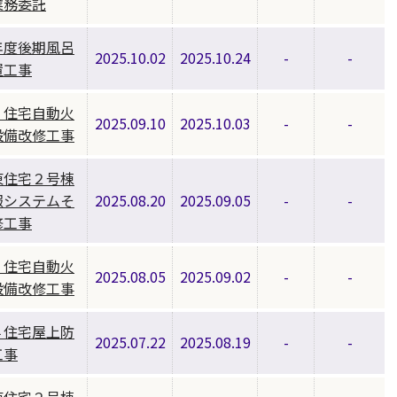
業務委託
年度後期風呂
2025.10.02
2025.10.24
-
-
置工事
３住宅自動火
2025.09.10
2025.10.03
-
-
設備改修工事
東住宅２号棟
報システムそ
2025.08.20
2025.09.05
-
-
修工事
３住宅自動火
2025.08.05
2025.09.02
-
-
設備改修工事
４住宅屋上防
2025.07.22
2025.08.19
-
-
工事