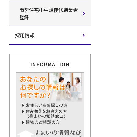
市営住宅小中規模修繕業者
登録
採用情報
INFORMATION