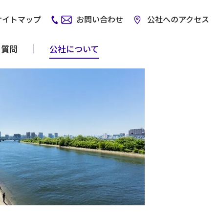
サイトマップ
お問い合わせ
公社へのアクセス
る質問
公社について