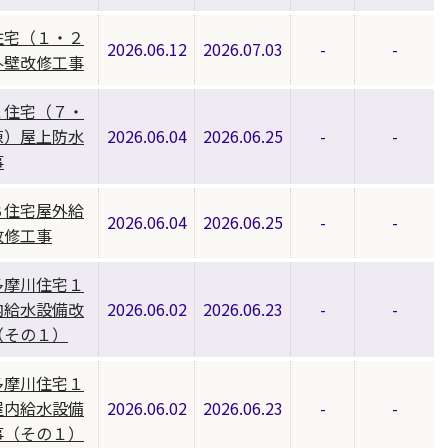
住宅（１・２
2026.06.12
2026.07.03
-
-
外壁改修工事
２住宅（７・
棟）屋上防水
2026.06.04
2026.06.25
-
-
事
Ｂ住宅屋外給
2026.06.04
2026.06.25
-
-
改修工事
多摩川住宅１
内給水設備改
2026.06.02
2026.06.23
-
-
（その１）
多摩川住宅１
屋内給水設備
2026.06.02
2026.06.23
-
-
事（その１）