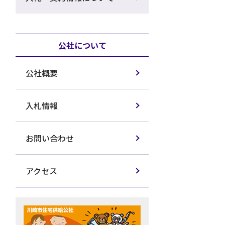
公社について
公社概要
入札情報
お問い合わせ
アクセス