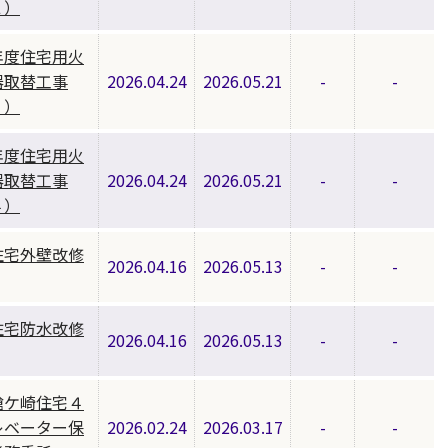
２）
年度住宅用火
器取替工事
2026.04.24
2026.05.21
-
-
３）
年度住宅用火
器取替工事
2026.04.24
2026.05.21
-
-
４）
住宅外壁改修
2026.04.16
2026.05.13
-
-
住宅防水改修
2026.04.16
2026.05.13
-
-
槍ケ崎住宅４
レベーター保
2026.02.24
2026.03.17
-
-