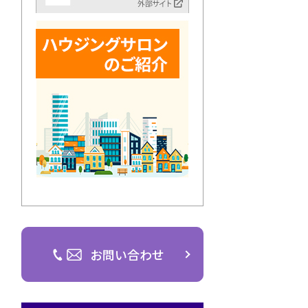
お問い合わせ