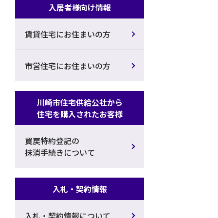
入居者様向け情報
賃貸住宅にお住まいの方
市営住宅にお住まいの方
川崎市住宅供給公社から
住宅を購入されたお客様
買戻特約登記の
抹消手続きについて
入札・契約情報
入札・契約情報について