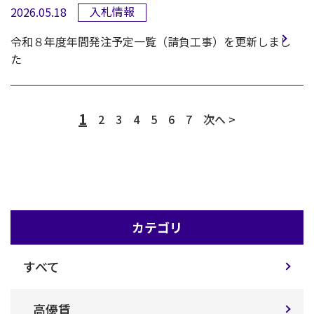
入札情報
2026.05.18
令和８年度年間発注予定一覧（請負工事）を更新しまし
た
1
2
3
4
5
6
7
次へ >
カテゴリ
すべて
高優賃