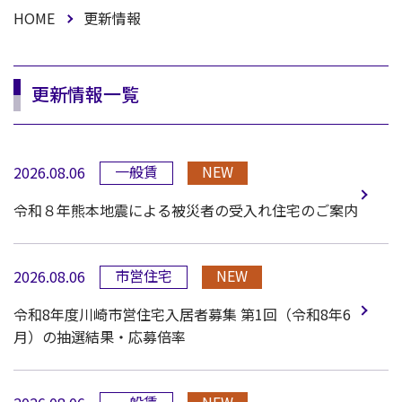
HOME
更新情報
更新情報一覧
一般賃
NEW
2026.08.06
令和８年熊本地震による被災者の受入れ住宅のご案内
市営住宅
NEW
2026.08.06
令和8年度川崎市営住宅入居者募集 第1回（令和8年6
月）の抽選結果・応募倍率