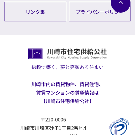
リンク集
プライバシーポリシー
信頼で築く、夢と笑顔ある住まい
川崎市内の賃貸物件、賃貸住宅、
賃貸マンションの
賃貸情報は
【川崎市住宅供給公社】
〒210-0006
川崎市川崎区砂子1丁目2番地4