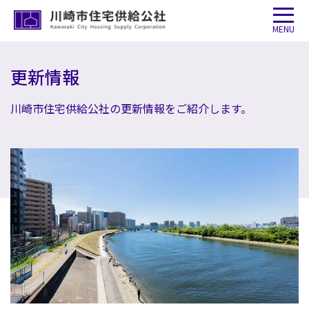
MENU
更新情報
川崎市住宅供給公社の更新情報をご紹介します。