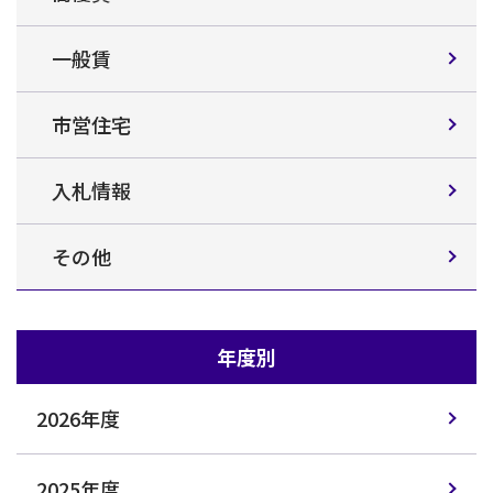
一般賃
市営住宅
入札情報
その他
年度別
2026年度
2025年度