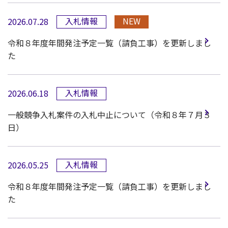
入札情報
NEW
2026.07.28
令和８年度年間発注予定一覧（請負工事）を更新しまし
た
入札情報
2026.06.18
一般競争入札案件の入札中止について（令和８年７月３
日）
入札情報
2026.05.25
令和８年度年間発注予定一覧（請負工事）を更新しまし
た