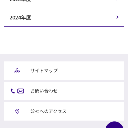
2024年度
サイトマップ
お問い合わせ
公社へのアクセス