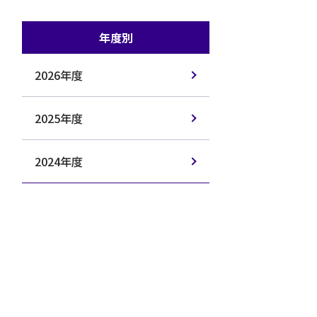
年度別
2026年度
2025年度
2024年度