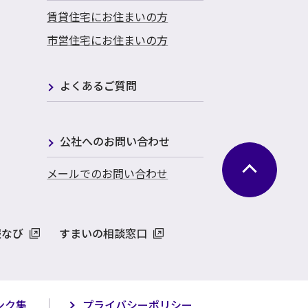
賃貸住宅にお住まいの方
市営住宅にお住まいの方
よくあるご質問
公社へのお問い合わせ
メールでのお問い合わせ
報なび
すまいの相談窓口
ンク集
プライバシーポリシー