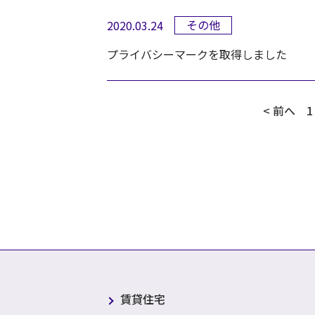
その他
2020.03.24
プライバシーマークを取得しました
< 前へ
1
賃貸住宅