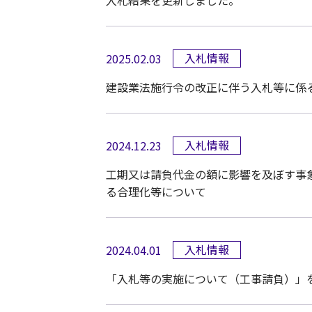
入札結果を更新しました。
入札情報
2025.02.03
建設業法施行令の改正に伴う入札等に係
入札情報
2024.12.23
工期又は請負代金の額に影響を及ぼす事
る合理化等について
入札情報
2024.04.01
「入札等の実施について（工事請負）」