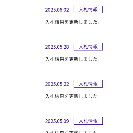
入札情報
2025.06.02
入札結果を更新しました。
入札情報
2025.05.28
入札結果を更新しました。
入札情報
2025.05.22
入札結果を更新しました。
入札情報
2025.05.09