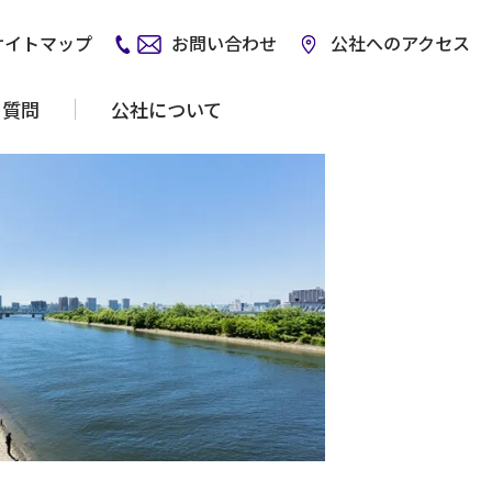
サイトマップ
お問い合わせ
公社へのアクセス
る質問
公社について