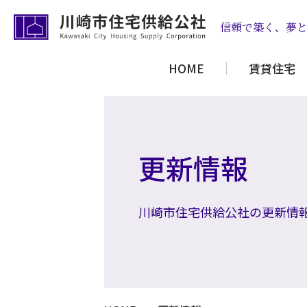
信頼で築く、夢
HOME
賃貸住宅
更新情報
川崎市住宅供給公社の更新情