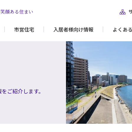
と笑顔ある住まい
市営住宅
入居者様向け情報
よくあ
報をご紹介します。