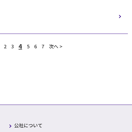
4
2
3
5
6
7
次へ >
公社について