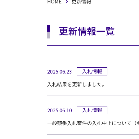
HOME
更新情報
更新情報一覧
入札情報
2025.06.23
入札結果を更新しました。
入札情報
2025.06.10
一般競争入札案件の入札中止について（