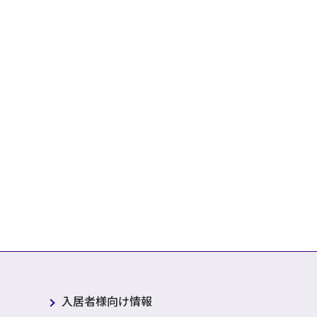
入居者様向け情報