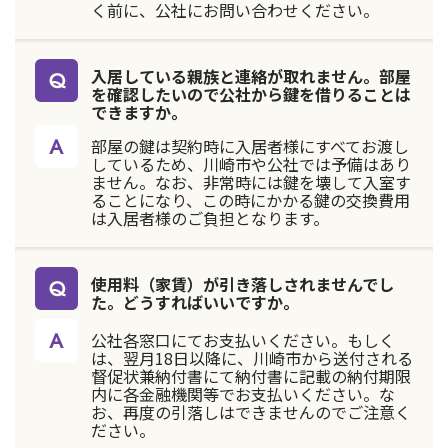
く前に、公社にお問い合わせください。
入居している親族と連絡が取れません。部屋
を確認したいので公社から鍵を借りることは
できますか。
部屋の鍵は契約時に入居者様にすべてお渡し
しているため、川崎市や公社では予備はあり
ません。なお、非常時には鍵を壊して入室す
ることになり、この時にかかる鍵の交換費用
は入居者様のご負担となります。
使用料（家賃）が引き落しされませんでし
た。どうすればいいですか。
公社各窓口にてお支払いください。もしく
は、翌月18日以降に、川崎市から送付される
督促状兼納付書にて納付書に記載の納付期限
内に各金融機関等でお支払いください。な
お、再度の引落しはできませんのでご注意く
ださい。