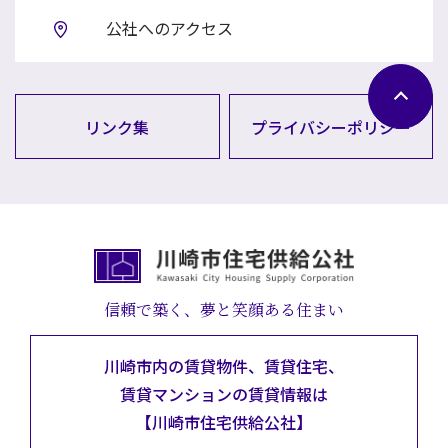
公社へのアクセス
リンク集
プライバシーポリシー
信頼で築く、夢と笑顔ある住まい
川崎市内の賃貸物件、賃貸住宅、
賃貸マンションの
賃貸情報は
【川崎市住宅供給公社】