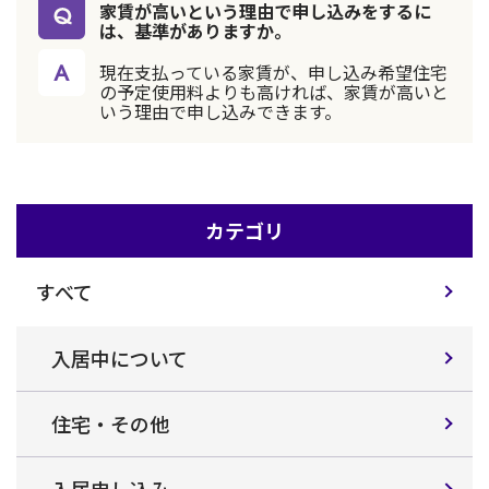
家賃が高いという理由で申し込みをするに
は、基準がありますか。
現在支払っている家賃が、申し込み希望住宅
の予定使用料よりも高ければ、家賃が高いと
いう理由で申し込みできます。
カテゴリ
すべて
入居中について
住宅・その他
入居申し込み