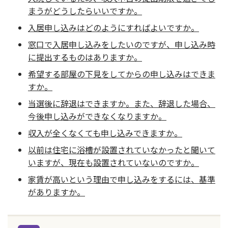
まうがどうしたらいいですか。
入居申し込みはどのようにすればよいですか。
窓口で入居申し込みをしたいのですが、申し込み時
に提出するものはありますか。
希望する部屋の下見をしてからの申し込みはできま
すか。
当選後に辞退はできますか。また、辞退した場合、
今後申し込みができなくなりますか。
収入が全くなくても申し込みできますか。
以前は住宅に浴槽が設置されていなかったと聞いて
いますが、現在も設置されていないのですか。
家賃が高いという理由で申し込みをするには、基準
がありますか。