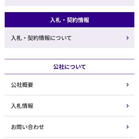
入札・契約情報
入札・契約情報について
公社について
公社概要
入札情報
お問い合わせ