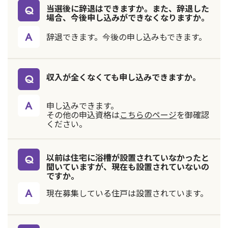
当選後に辞退はできますか。また、辞退した
場合、今後申し込みができなくなりますか。
辞退できます。今後の申し込みもできます。
収入が全くなくても申し込みできますか。
申し込みできます。
その他の申込資格は
こちらのページ
を御確認
ください。
以前は住宅に浴槽が設置されていなかったと
聞いていますが、現在も設置されていないの
ですか。
現在募集している住戸は設置されています。