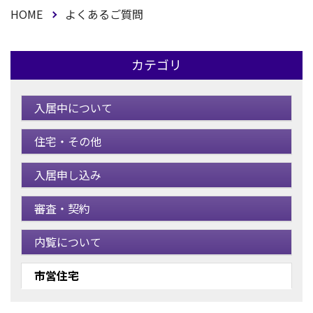
HOME
よくあるご質問
カテゴリ
入居中について
住宅・その他
入居申し込み
審査・契約
内覧について
市営住宅