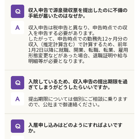
収入申告で源泉徴収票を提出したのに不備の
手紙が届いたのはなぜか。
収入申告は税申告と異なり、申告時点での収
入を申告する必要があります。
したがって、申告時点での勤務先12ヶ月分の
収入（推定計算含む）で計算するため、前年
1月2日以降に就職、開業、転職、転業、雇用
形態変更などがあった場合、退職証明や給与
明細等が必要となります。
入院しているため、収入申告の提出期限を過
ぎてしまうがどうしたらいいですか。
提出期限については個別にご相談に乗ります
ので、公社まで御連絡ください。
入居申し込みはどのようにすればよいです
か。