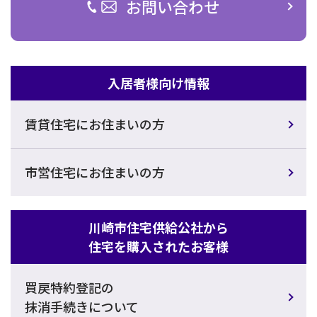
お問い合わせ
入居者様向け情報
賃貸住宅にお住まいの方
市営住宅にお住まいの方
川崎市住宅供給公社から
住宅を購入されたお客様
買戻特約登記の
抹消手続きについて