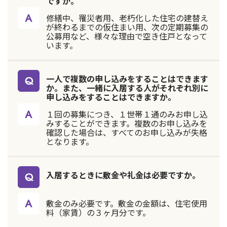
ですか。
修繕中、罹災者用、老朽化した住宅の建替え
が終わるまでの仮住まい用、次の定期募集の
公募用など、様々な理由で空き住戸となって
います。
一人で複数の申し込みをすることはできます
か。また、一緒に入居する人がそれぞれ別に
申し込みをすることはできますか。
１回の募集につき、１世帯１通のみお申し込
みすることができます。複数のお申し込みを
確認した場合は、すべてのお申し込みが失格
となります。
入居するときに敷金や礼金は必要ですか。
敷金のみ必要です。敷金の金額は、住宅使用
料（家賃）の３ヶ月分です。