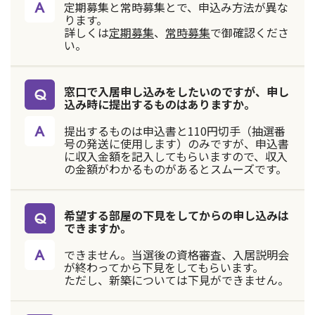
定期募集と常時募集とで、申込み方法が異な
ります。
詳しくは
定期募集
、
常時募集
で御確認くださ
い。
窓口で入居申し込みをしたいのですが、申し
込み時に提出するものはありますか。
提出するものは申込書と110円切手（抽選番
号の発送に使用します）のみですが、申込書
に収入金額を記入してもらいますので、収入
の金額がわかるものがあるとスムーズです。
希望する部屋の下見をしてからの申し込みは
できますか。
できません。当選後の資格審査、入居説明会
が終わってから下見をしてもらいます。
ただし、新築については下見ができません。