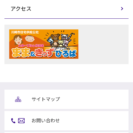
アクセス
サイトマップ
お問い合わせ