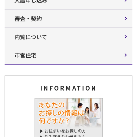
審査・契約
内覧について
市営住宅
INFORMATION