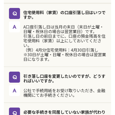
住宅使用料（家賃）の口座引落し日はいつで
すか。
A口座引落し日は当月の末日（末日が土曜・
日曜・祝休日の場合は翌営業日）です。
引落し日の前日までに、口座の預金残高を住
宅使用料（家賃）以上にしておいてくださ
い。
（例）4月分住宅使用料：4月30日引落し
※30日が土曜・日曜・祝休日の場合は翌営業
日になります。
引き落し口座を変更したいのですが、どうす
ればいいですか。
公社で手続用紙をお受け取りいただき、金融
機関にてお手続きください。
必要な手続きを同居していない家族が代わり