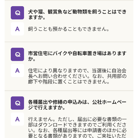
犬や猫、観賞魚など動物類を飼うことはでき
ますか。
飼うことも預かることもできません。
市営住宅にバイクや自転車置き場はあります
か。
住宅により異なりますので、当選後に自治会
長へお問い合わせください。なお、共用部の
廊下や階段に置くことはできません。
各種届出や修繕の申込みは、公社ホームペー
ジで行えますか。
行えません。ただし、届出に必要な書類の一
部はダウンロードできますのでご利用くださ
い。なお、各種届出等には申請書のほかに必
要となる書類がありますので、ご来社いただ