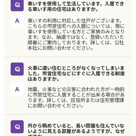
車いすを使用して生活しています。入居でき
る車いす用の住宅はありますか。
車いすの利用に対応した住戸がございます。
こちらの市営住宅への入居については、現に
車いすを使用している方とご家族のみとなり
ます。なお、抽選ではなく、登録いただいた
順番にご案内しております。詳しくは、公社
本社にお問い合わせください。
火事に遭い住むところがなくなってしまいま
した。市営住宅などにすぐに入居できる制度
はありますか。
地震、火事などの災害に合われた方が一時的
に市営住宅に入居することが出来る場合があ
ります。詳しくは、区役所または住宅管理課
にお問い合わせください。
外から眺めていると、長い間誰も住んでいな
いように見える部屋があるようですが、なぜ