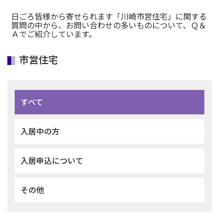
日ごろ皆様から寄せられます「川崎市営住宅」に関する
質問の中から、お問い合わせの多いものについて、Ｑ＆
Ａでご紹介しています。
市営住宅
すべて
入居中の方
入居申込について
その他