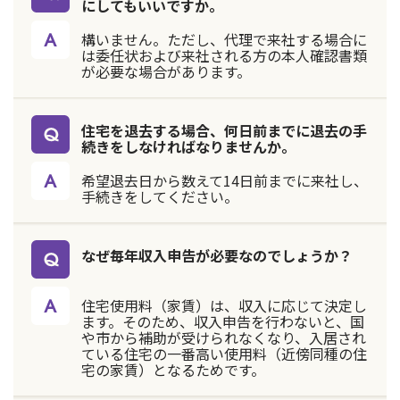
にしてもいいですか。
構いません。ただし、代理で来社する場合に
は委任状および来社される方の本人確認書類
が必要な場合があります。
住宅を退去する場合、何日前までに退去の手
続きをしなければなりませんか。
希望退去日から数えて14日前までに来社し、
手続きをしてください。
なぜ毎年収入申告が必要なのでしょうか？
住宅使用料（家賃）は、収入に応じて決定し
ます。そのため、収入申告を行わないと、国
や市から補助が受けられなくなり、入居され
ている住宅の一番高い使用料（近傍同種の住
宅の家賃）となるためです。